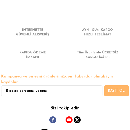
İNTERNETTE
AYNI GÜN KARGO
GÜVENLİ ALIŞVERİŞ
HIZLI TESLİMAT
KAPIDA ÖDEME
Tüm Ürünlerde ÜCRETSİZ
İMKANI
KARGO İmkanı
Kampanya ve en yeni ürünlerimizden Haberdar olmak için
kaydolun
KAYIT OL
Bizi takip edin