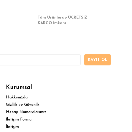
Tüm Ürünlerde ÜCRETSİZ
KARGO İmkanı
KAYIT OL
Kurumsal
Hakkımızda
Gizlilik ve Güvenlik
Hesap Numaralarımız
İletişim Formu
İletişim