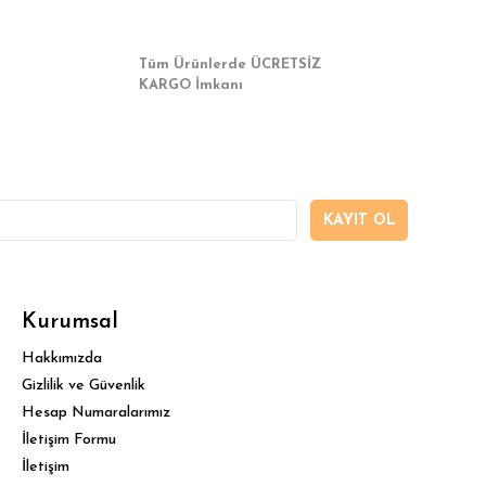
Tüm Ürünlerde ÜCRETSİZ
KARGO İmkanı
KAYIT OL
Kurumsal
Hakkımızda
Gizlilik ve Güvenlik
Hesap Numaralarımız
İletişim Formu
İletişim