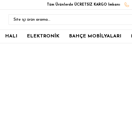
Tüm Ürünlerde ÜCRETSİZ KARGO İmkanı
HALI
ELEKTRONİK
BAHÇE MOBİLYALARI