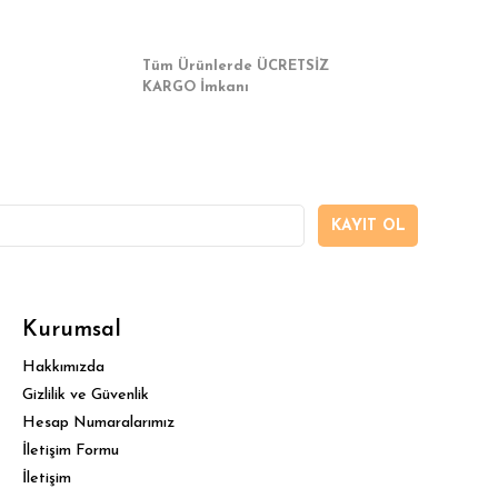
Tüm Ürünlerde ÜCRETSİZ
KARGO İmkanı
KAYIT OL
Kurumsal
Hakkımızda
Gizlilik ve Güvenlik
Hesap Numaralarımız
İletişim Formu
İletişim