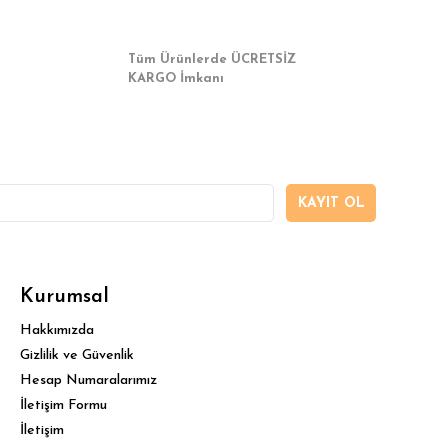
Tüm Ürünlerde ÜCRETSİZ
KARGO İmkanı
KAYIT OL
Kurumsal
Hakkımızda
Gizlilik ve Güvenlik
Hesap Numaralarımız
İletişim Formu
İletişim