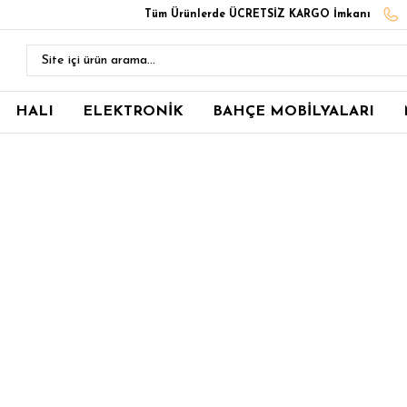
Tüm Ürünlerde ÜCRETSİZ KARGO İmkanı
HALI
ELEKTRONİK
BAHÇE MOBİLYALARI