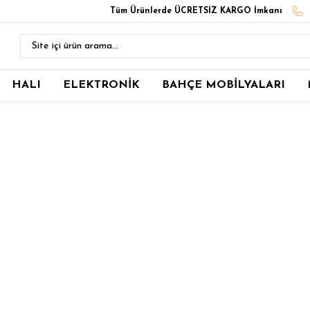
Tüm Ürünlerde ÜCRETSİZ KARGO İmkanı
HALI
ELEKTRONİK
BAHÇE MOBİLYALARI