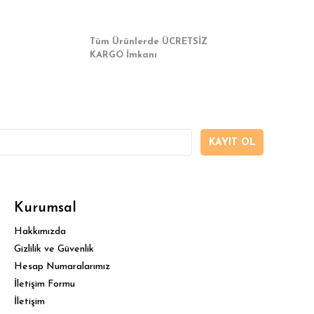
Tüm Ürünlerde ÜCRETSİZ
KARGO İmkanı
KAYIT OL
Kurumsal
Hakkımızda
Gizlilik ve Güvenlik
Hesap Numaralarımız
İletişim Formu
İletişim