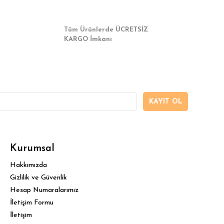
Tüm Ürünlerde ÜCRETSİZ
KARGO İmkanı
KAYIT OL
Kurumsal
Hakkımızda
Gizlilik ve Güvenlik
Hesap Numaralarımız
İletişim Formu
İletişim