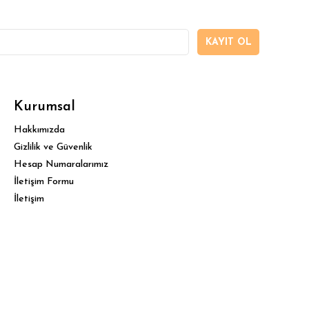
KAYIT OL
Kurumsal
Hakkımızda
Gizlilik ve Güvenlik
Hesap Numaralarımız
İletişim Formu
İletişim