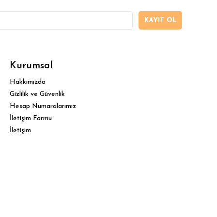
KAYIT OL
Kurumsal
Hakkımızda
Gizlilik ve Güvenlik
Hesap Numaralarımız
İletişim Formu
İletişim