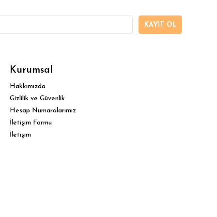
KAYIT OL
Kurumsal
Hakkımızda
Gizlilik ve Güvenlik
Hesap Numaralarımız
İletişim Formu
İletişim