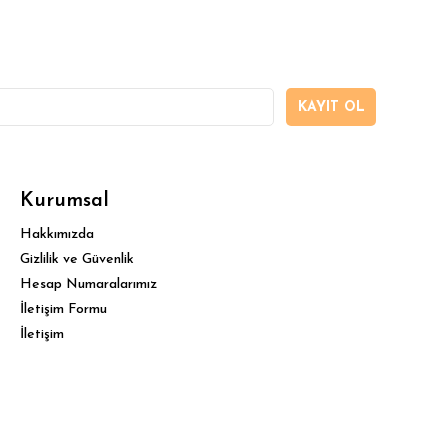
KAYIT OL
Kurumsal
Hakkımızda
Gizlilik ve Güvenlik
Hesap Numaralarımız
İletişim Formu
İletişim