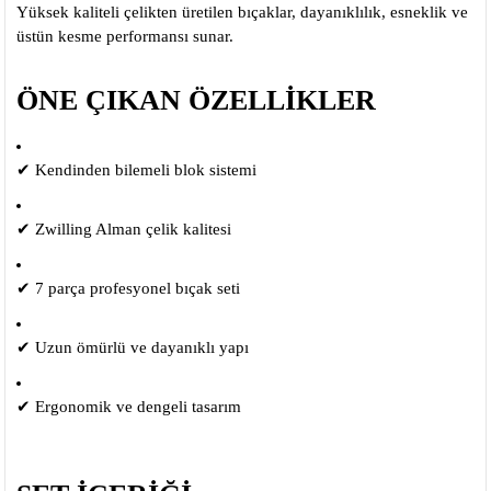
Yüksek kaliteli çelikten üretilen bıçaklar, dayanıklılık, esneklik ve
üstün kesme performansı sunar.
ÖNE ÇIKAN ÖZELLİKLER
✔ Kendinden bilemeli blok sistemi
✔ Zwilling Alman çelik kalitesi
✔ 7 parça profesyonel bıçak seti
✔ Uzun ömürlü ve dayanıklı yapı
✔ Ergonomik ve dengeli tasarım