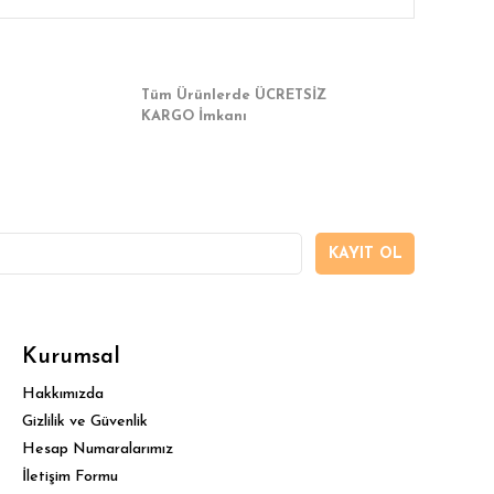
Tüm Ürünlerde ÜCRETSİZ
KARGO İmkanı
KAYIT OL
Kurumsal
Hakkımızda
Gizlilik ve Güvenlik
Hesap Numaralarımız
İletişim Formu