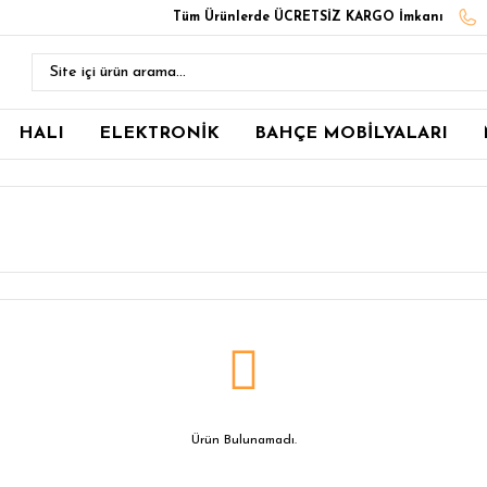
Tüm Ürünlerde ÜCRETSİZ KARGO İmkanı
HALI
ELEKTRONİK
BAHÇE MOBİLYALARI
Ürün Bulunamadı.