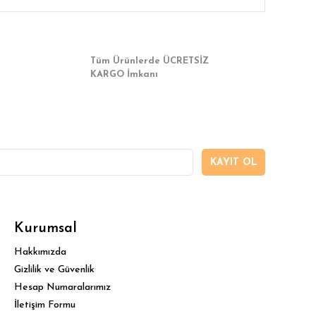
Tüm Ürünlerde ÜCRETSİZ
KARGO İmkanı
KAYIT OL
Kurumsal
Hakkımızda
Gizlilik ve Güvenlik
Hesap Numaralarımız
İletişim Formu