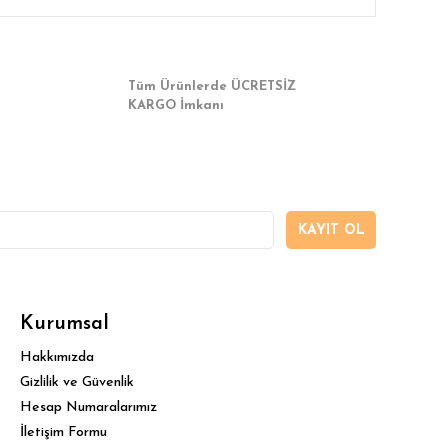
Tüm Ürünlerde ÜCRETSİZ
KARGO İmkanı
KAYIT OL
Kurumsal
Hakkımızda
Gizlilik ve Güvenlik
Hesap Numaralarımız
İletişim Formu