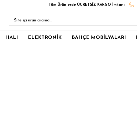
Tüm Ürünlerde ÜCRETSİZ KARGO İmkanı
HALI
ELEKTRONİK
BAHÇE MOBİLYALARI