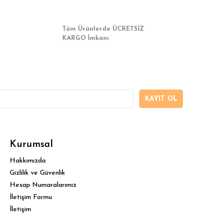
Tüm Ürünlerde ÜCRETSİZ
KARGO İmkanı
KAYIT OL
Kurumsal
Hakkımızda
Gizlilik ve Güvenlik
Hesap Numaralarımız
İletişim Formu
İletişim