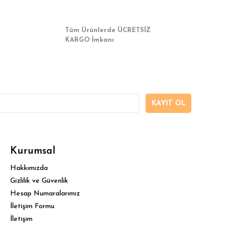
Tüm Ürünlerde ÜCRETSİZ
KARGO İmkanı
KAYIT OL
Kurumsal
Hakkımızda
Gizlilik ve Güvenlik
Hesap Numaralarımız
İletişim Formu
İletişim