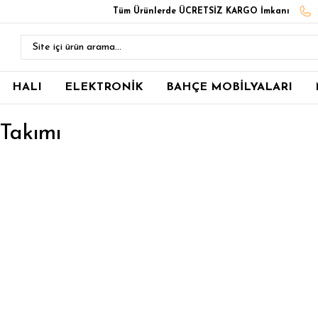
Tüm Ürünlerde ÜCRETSİZ KARGO İmkanı
HALI
ELEKTRONİK
BAHÇE MOBİLYALARI
Takımı