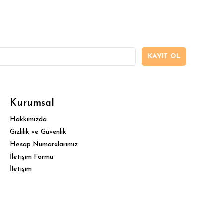
KAYIT OL
Kurumsal
Hakkımızda
Gizlilik ve Güvenlik
Hesap Numaralarımız
İletişim Formu
İletişim